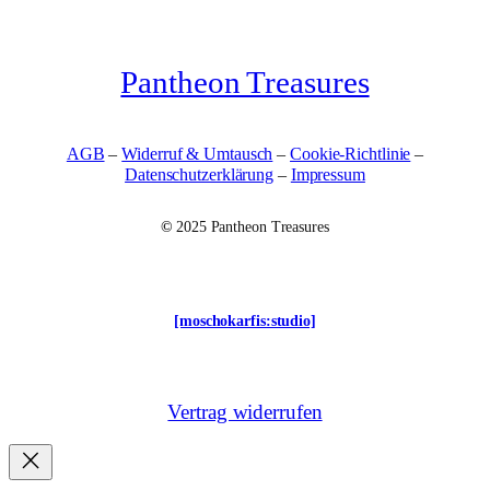
Pantheon Treasures
AGB
–
Widerruf & Umtausch
–
Cookie-Richtlinie
–
Datenschutzerklärung
–
Impressum
©
2025 Pantheon Treasures
[moschokarfis:studio]
Vertrag widerrufen