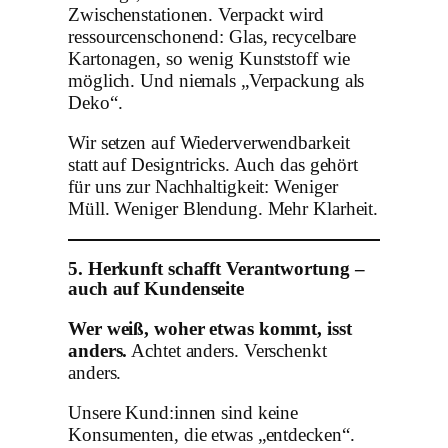
Zwischenstationen. Verpackt wird
ressourcenschonend: Glas, recycelbare
Kartonagen, so wenig Kunststoff wie
möglich. Und niemals „Verpackung als
Deko“.
Wir setzen auf Wiederverwendbarkeit
statt auf Designtricks. Auch das gehört
für uns zur Nachhaltigkeit: Weniger
Müll. Weniger Blendung. Mehr Klarheit.
5. Herkunft schafft Verantwortung –
auch auf Kundenseite
Wer weiß, woher etwas kommt, isst
anders.
Achtet anders. Verschenkt
anders.
Unsere Kund:innen sind keine
Konsumenten, die etwas „entdecken“.