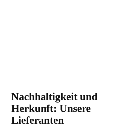
Nachhaltigkeit und
Herkunft: Unsere
Lieferanten