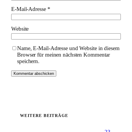
E-Mail-Adresse
*
Website
Name, E-Mail-Adresse und Website in diesem
Browser für meinen nächsten Kommentar
speichern.
WEITERE BEITRÄGE
23.