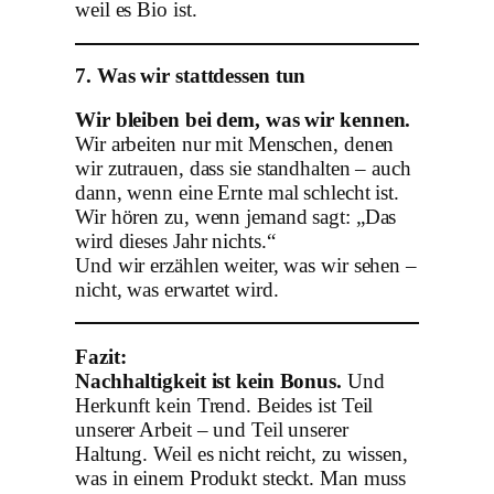
weil es Bio ist.
7. Was wir stattdessen tun
Wir bleiben bei dem, was wir kennen.
Wir arbeiten nur mit Menschen, denen
wir zutrauen, dass sie standhalten – auch
dann, wenn eine Ernte mal schlecht ist.
Wir hören zu, wenn jemand sagt: „Das
wird dieses Jahr nichts.“
Und wir erzählen weiter, was wir sehen –
nicht, was erwartet wird.
Fazit:
Nachhaltigkeit ist kein Bonus.
Und
Herkunft kein Trend. Beides ist Teil
unserer Arbeit – und Teil unserer
Haltung. Weil es nicht reicht, zu wissen,
was in einem Produkt steckt. Man muss