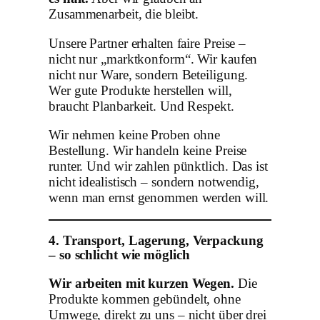
Zusammenarbeit, die bleibt.
Unsere Partner erhalten faire Preise –
nicht nur „marktkonform“. Wir kaufen
nicht nur Ware, sondern Beteiligung.
Wer gute Produkte herstellen will,
braucht Planbarkeit. Und Respekt.
Wir nehmen keine Proben ohne
Bestellung. Wir handeln keine Preise
runter. Und wir zahlen pünktlich. Das ist
nicht idealistisch – sondern notwendig,
wenn man ernst genommen werden will.
4. Transport, Lagerung, Verpackung
– so schlicht wie möglich
Wir arbeiten mit kurzen Wegen.
Die
Produkte kommen gebündelt, ohne
Umwege, direkt zu uns – nicht über drei