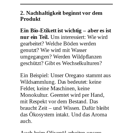
2. Nachhaltigkeit beginnt vor dem
Produkt
Ein Bio-Etikett ist wichtig – aber es ist
nur ein Teil.
Uns interessiert: Wie wird
gearbeitet? Welche Böden werden
genutzt? Wie wird mit Wasser
umgegangen? Werden Wildpflanzen
geschützt? Gibt es Wechselkulturen?
Ein Beispiel: Unser Oregano stammt aus
Wildsammlung. Das bedeutet: keine
Felder, keine Maschinen, keine
Monokultur. Geerntet wird per Hand,
mit Respekt vor dem Bestand. Das
braucht Zeit – und Wissen. Dafür bleibt
das Ökosystem intakt. Und das Aroma
auch.