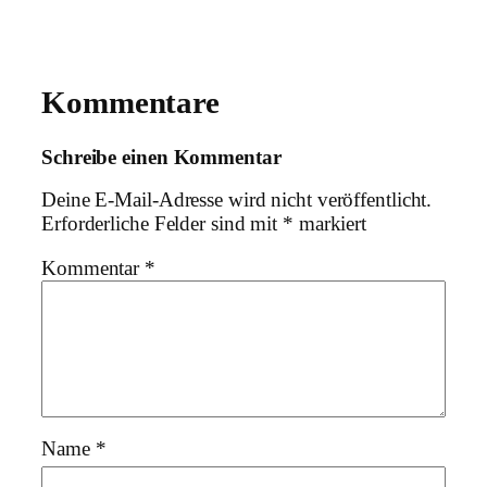
Kommentare
Schreibe einen Kommentar
Deine E-Mail-Adresse wird nicht veröffentlicht.
Erforderliche Felder sind mit
*
markiert
Kommentar
*
Name
*