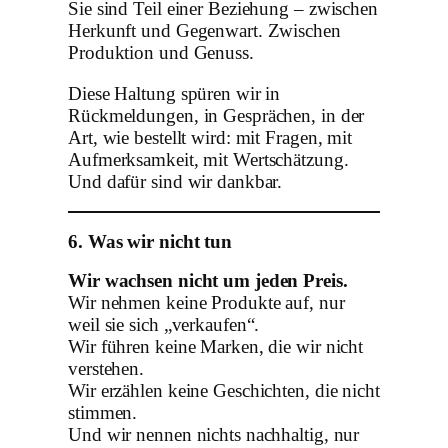
Sie sind Teil einer Beziehung – zwischen
Herkunft und Gegenwart. Zwischen
Produktion und Genuss.
Diese Haltung spüren wir in
Rückmeldungen, in Gesprächen, in der
Art, wie bestellt wird: mit Fragen, mit
Aufmerksamkeit, mit Wertschätzung.
Und dafür sind wir dankbar.
6. Was wir nicht tun
Wir wachsen nicht um jeden Preis.
Wir nehmen keine Produkte auf, nur
weil sie sich „verkaufen“.
Wir führen keine Marken, die wir nicht
verstehen.
Wir erzählen keine Geschichten, die nicht
stimmen.
Und wir nennen nichts nachhaltig, nur