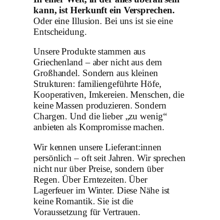
kann, ist Herkunft ein Versprechen.
Oder eine Illusion. Bei uns ist sie eine
Entscheidung.
Unsere Produkte stammen aus
Griechenland – aber nicht aus dem
Großhandel. Sondern aus kleinen
Strukturen: familiengeführte Höfe,
Kooperativen, Imkereien. Menschen, die
keine Massen produzieren. Sondern
Chargen. Und die lieber „zu wenig“
anbieten als Kompromisse machen.
Wir kennen unsere Lieferant:innen
persönlich – oft seit Jahren. Wir sprechen
nicht nur über Preise, sondern über
Regen. Über Erntezeiten. Über
Lagerfeuer im Winter. Diese Nähe ist
keine Romantik. Sie ist die
Voraussetzung für Vertrauen.