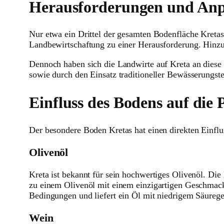
Herausforderungen und Anpa
Nur etwa ein Drittel der gesamten Bodenfläche Kretas
Landbewirtschaftung zu einer Herausforderung. Hinzu
Dennoch haben sich die Landwirte auf Kreta an diese
sowie durch den Einsatz traditioneller Bewässerungste
Einfluss des Bodens auf die 
Der besondere Boden Kretas hat einen direkten Einfluss
Olivenöl
Kreta ist bekannt für sein hochwertiges Olivenöl. D
zu einem Olivenöl mit einem einzigartigen Geschmack 
Bedingungen und liefert ein Öl mit niedrigem Säureg
Wein