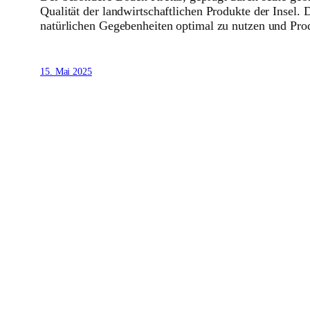
Qualität der landwirtschaftlichen Produkte der Insel
natürlichen Gegebenheiten optimal zu nutzen und Prod
15. Mai 2025