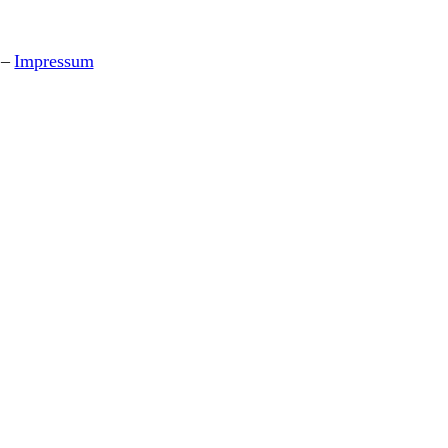
–
Impressum