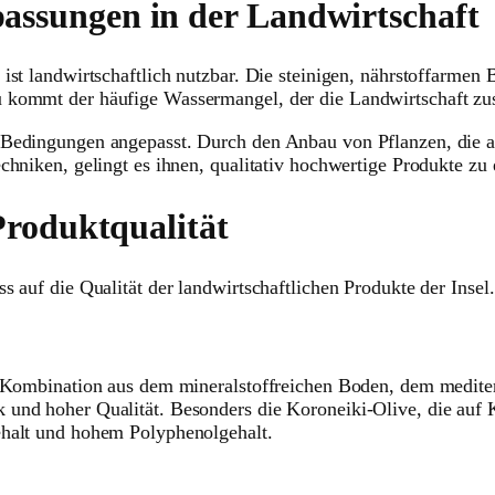
ssungen in der Landwirtschaft
 ist landwirtschaftlich nutzbar. Die steinigen, nährstoffarme
 kommt der häufige Wassermangel, der die Landwirtschaft zus
 Bedingungen angepasst. Durch den Anbau von Pflanzen, die a
chniken, gelingt es ihnen, qualitativ hochwertige Produkte zu
Produktqualität
 auf die Qualität der landwirtschaftlichen Produkte der Insel.
ie Kombination aus dem mineralstoffreichen Boden, dem medite
und hoher Qualität. Besonders die Koroneiki-Olive, die auf Kr
ehalt und hohem Polyphenolgehalt.