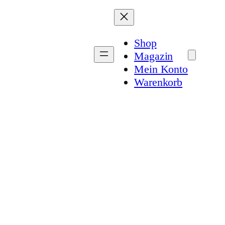
Shop
Magazin
Mein Konto
Warenkorb