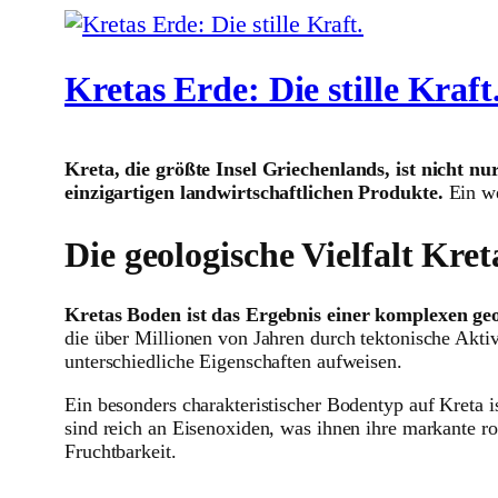
Kretas Erde: Die stille Kraft
Kreta, die größte Insel Griechenlands, ist nicht 
einzigartigen landwirtschaftlichen Produkte.
Ein we
Die geologische Vielfalt Kret
Kretas Boden ist das Ergebnis einer komplexen ge
die über Millionen von Jahren durch tektonische Aktiv
unterschiedliche Eigenschaften aufweisen.
Ein besonders charakteristischer Bodentyp auf Kreta 
sind reich an Eisenoxiden, was ihnen ihre markante r
Fruchtbarkeit.