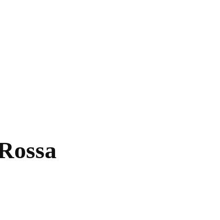
 Rossa