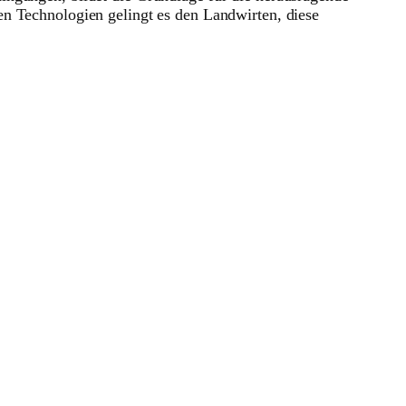
en Technologien gelingt es den Landwirten, diese