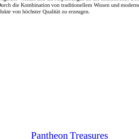
. Durch die Kombination von traditionellem Wissen und modern
ukte von höchster Qualität zu erzeugen.
Pantheon Treasures