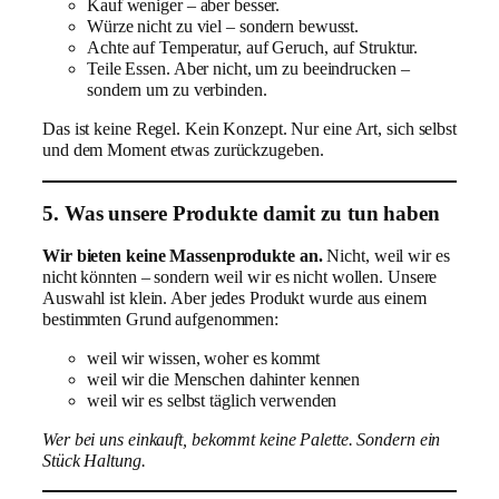
Kauf weniger – aber besser.
Würze nicht zu viel – sondern bewusst.
Achte auf Temperatur, auf Geruch, auf Struktur.
Teile Essen. Aber nicht, um zu beeindrucken –
sondern um zu verbinden.
Das ist keine Regel. Kein Konzept. Nur eine Art, sich selbst
und dem Moment etwas zurückzugeben.
5. Was unsere Produkte damit zu tun haben
Wir bieten keine Massenprodukte an.
Nicht, weil wir es
nicht könnten – sondern weil wir es nicht wollen. Unsere
Auswahl ist klein. Aber jedes Produkt wurde aus einem
bestimmten Grund aufgenommen:
weil wir wissen, woher es kommt
weil wir die Menschen dahinter kennen
weil wir es selbst täglich verwenden
Wer bei uns einkauft, bekommt keine Palette. Sondern ein
Stück Haltung.