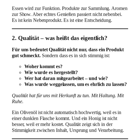
Essen wird zur Funktion. Produkte zur Sammlung. Aromen
zur Show. Aber echtes Genießen passiert nicht nebenbei.
Es ist kein Nebenprodukt. Es ist eine Entscheidung.
2. Qualität – was heißt das eigentlich?
Für uns bedeutet Qualität nicht nur, dass ein Produkt
gut schmeckt.
Sondern dass es in sich stimmig ist:
Woher kommt es?
Wie wurde es hergestellt?
Wer hat daran mitgearbeitet – und wie?
Was wurde weggelassen, um es ehrlich zu lassen?
Qualität hat für uns mit Herkunft zu tun. Mit Haltung. Mit
Ruhe.
Ein Olivenöl ist nicht automatisch hochwertig, weil es in
einer dunklen Flasche kommt. Und ein Honig ist nicht
besser, weil er mehr kostet. Qualität zeigt sich in der
Stimmigkeit zwischen Inhalt, Ursprung und Verarbeitung.