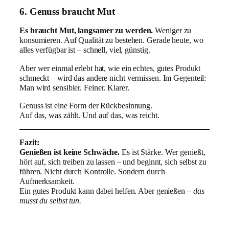
6. Genuss braucht Mut
Es braucht Mut, langsamer zu werden.
Weniger zu
konsumieren. Auf Qualität zu bestehen. Gerade heute, wo
alles verfügbar ist – schnell, viel, günstig.
Aber wer einmal erlebt hat, wie ein echtes, gutes Produkt
schmeckt – wird das andere nicht vermissen. Im Gegenteil:
Man wird sensibler. Feiner. Klarer.
Genuss ist eine Form der Rückbesinnung.
Auf das, was zählt. Und auf das, was reicht.
Fazit:
Genießen ist keine Schwäche.
Es ist Stärke. Wer genießt,
hört auf, sich treiben zu lassen – und beginnt, sich selbst zu
führen. Nicht durch Kontrolle. Sondern durch
Aufmerksamkeit.
Ein gutes Produkt kann dabei helfen. Aber genießen –
das
musst du selbst tun.