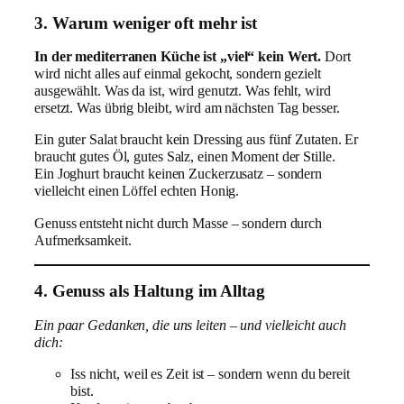
3. Warum weniger oft mehr ist
In der mediterranen Küche ist „viel“ kein Wert.
Dort
wird nicht alles auf einmal gekocht, sondern gezielt
ausgewählt. Was da ist, wird genutzt. Was fehlt, wird
ersetzt. Was übrig bleibt, wird am nächsten Tag besser.
Ein guter Salat braucht kein Dressing aus fünf Zutaten. Er
braucht gutes Öl, gutes Salz, einen Moment der Stille.
Ein Joghurt braucht keinen Zuckerzusatz – sondern
vielleicht einen Löffel echten Honig.
Genuss entsteht nicht durch Masse – sondern durch
Aufmerksamkeit.
4. Genuss als Haltung im Alltag
Ein paar Gedanken, die uns leiten – und vielleicht auch
dich:
Iss nicht, weil es Zeit ist – sondern wenn du bereit
bist.