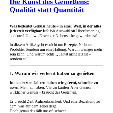
Die Kunst des Genießens:
Qualität statt Quantität
Was bedeutet Genuss heute – in einer Welt, in der alles
jederzeit verfügbar ist?
Wo Auswahl oft Überforderung
bedeutet? Und wo Essen zur Nebensache geworden ist?
In diesem Artikel geht es nicht um Rezepte. Nicht um
Produkte. Sondern um eine Haltung: Warum weniger mehr
sein kann. Und warum echte Qualität nicht laut ist –
sondern still.
1. Warum wir verlernt haben zu genießen
In den letzten Jahren haben wir gelernt, schneller zu
essen.
Mehr zu haben. Viel zu kaufen. Aber Genuss –
wirklicher Genuss – braucht das Gegenteil.
Er braucht Zeit. Aufmerksamkeit. Und eine Beziehung zu
dem, was auf dem Teller liegt.
Doch genau das fällt uns oft schwer.