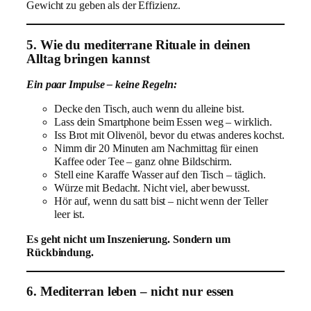
Gewicht zu geben als der Effizienz.
5. Wie du mediterrane Rituale in deinen
Alltag bringen kannst
Ein paar Impulse – keine Regeln:
Decke den Tisch, auch wenn du alleine bist.
Lass dein Smartphone beim Essen weg – wirklich.
Iss Brot mit Olivenöl, bevor du etwas anderes kochst.
Nimm dir 20 Minuten am Nachmittag für einen
Kaffee oder Tee – ganz ohne Bildschirm.
Stell eine Karaffe Wasser auf den Tisch – täglich.
Würze mit Bedacht. Nicht viel, aber bewusst.
Hör auf, wenn du satt bist – nicht wenn der Teller
leer ist.
Es geht nicht um Inszenierung. Sondern um
Rückbindung.
6. Mediterran leben – nicht nur essen