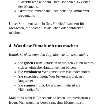
Plastikflasche auf dem Tisch, sondern als Zeichen
des Moments.
Brot:
fast immer dabei. Nie beiläufig. Immer mit
Bedeutung.
Unser Sortiment ist nicht für „Foodies“, sondern für
Menschen, die solche Rituale leben oder entdecken
möchten.
4. Was diese Rituale mit uns machen
Rituale strukturieren den Tag, aber sie tun noch mehr:
Sie geben Halt:
Gerade in unruhigen Zeiten hilft es,
sich an einfache Handlungen zu binden.
Sie verbinden:
Wer gemeinsam isst, redet anders.
Sie entschleunigen:
Wer bewusst würzt, isst
langsamer.
Sie erinnern uns:
Dass Essen mehr ist als
Nährstoffzufuhr.
Man muss nicht in Griechenland leben, um mediterran zu
leben. Man muss nur bereit sein, dem Moment mehr