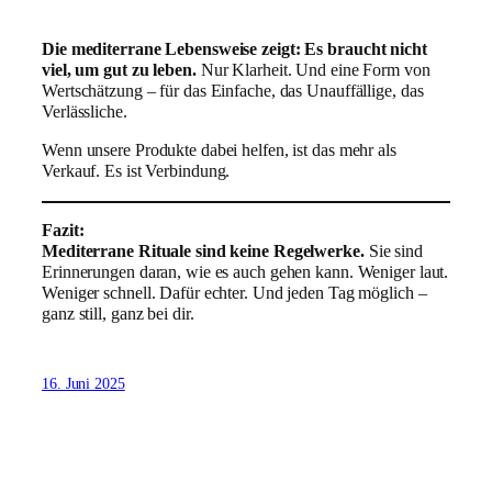
Die mediterrane Lebensweise zeigt: Es braucht nicht
viel, um gut zu leben.
Nur Klarheit. Und eine Form von
Wertschätzung – für das Einfache, das Unauffällige, das
Verlässliche.
Wenn unsere Produkte dabei helfen, ist das mehr als
Verkauf. Es ist Verbindung.
Fazit:
Mediterrane Rituale sind keine Regelwerke.
Sie sind
Erinnerungen daran, wie es auch gehen kann. Weniger laut.
Weniger schnell. Dafür echter. Und jeden Tag möglich –
ganz still, ganz bei dir.
16. Juni 2025