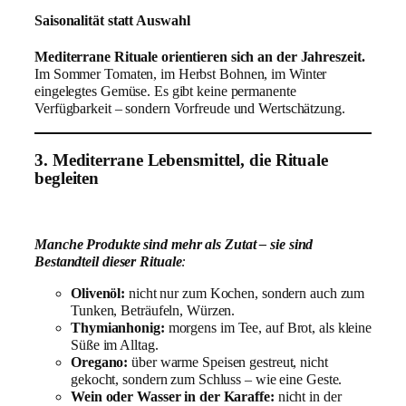
Saisonalität statt Auswahl
Mediterrane Rituale orientieren sich an der Jahreszeit.
Im Sommer Tomaten, im Herbst Bohnen, im Winter
eingelegtes Gemüse. Es gibt keine permanente
Verfügbarkeit – sondern Vorfreude und Wertschätzung.
3. Mediterrane Lebensmittel, die Rituale
begleiten
Manche Produkte sind mehr als Zutat – sie sind
Bestandteil dieser Rituale
:
Olivenöl:
nicht nur zum Kochen, sondern auch zum
Tunken, Beträufeln, Würzen.
Thymianhonig:
morgens im Tee, auf Brot, als kleine
Süße im Alltag.
Oregano:
über warme Speisen gestreut, nicht
gekocht, sondern zum Schluss – wie eine Geste.
Wein oder Wasser in der Karaffe:
nicht in der