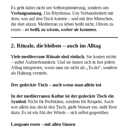
Es geht dabei nicht um Selbstoptimierung, sondern um
Verlangsamung
. Um Rhythmus. Um Verbundenheit mit
dem, was auf den Tisch kommt – und mit den Menschen,
die dort sitzen. Mediterran zu leben heißt nicht, Oliven zu
essen –
es heißt, zu wissen, woher sie kommen.
2. Rituale, die bleiben – auch im Alltag
Viele mediterrane Rituale sind einfach.
Sie kosten nichts
– außer Aufmerksamkeit. Und sie lassen sich in fast jedem
Alltag integrieren, wenn man sie nicht als „To-do“, sondern
als Haltung versteht.
Der gedeckte Tisch – auch wenn man allein isst
In der mediterranen Kultur ist der gedeckte Tisch ein
Symbol.
Nicht für Perfektion, sondern für Respekt. Auch
wer allein isst, deckt den Tisch, gießt Wasser ein, stellt Brot
dazu. Es ist ein Akt der Würde – sich selbst gegenüber.
Langsam essen – mit allen Sinnen