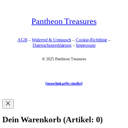
Pantheon Treasures
AGB
–
Widerruf & Umtausch
–
Cookie-Richtlinie
–
Datenschutzerklärung
–
Impressum
©
2025 Pantheon Treasures
[moschokarfis:studio]
Dein Warenkorb
(Artikel: 0)